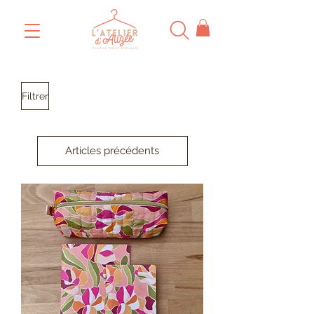
Filtrer
Articles précédents