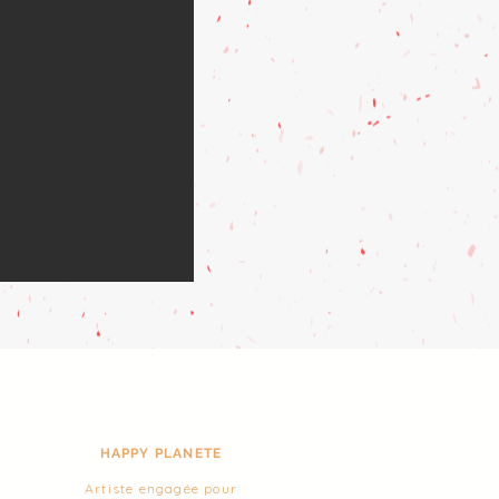
HAPPY PLANETE
Artiste engagée pour