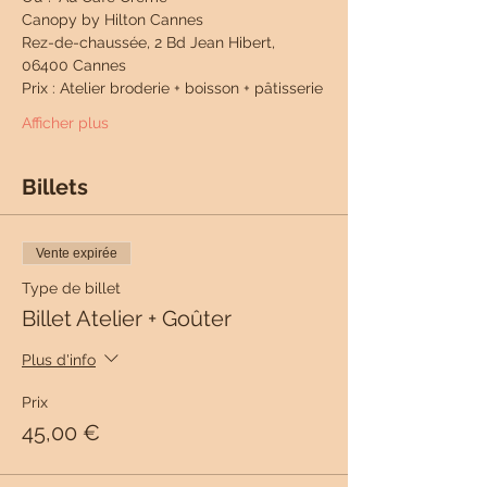
Canopy by Hilton Cannes
Rez-de-chaussée, 2 Bd Jean Hibert, 
06400 Cannes
Prix : Atelier broderie + boisson + pâtisserie
Afficher plus
Billets
Vente expirée
Type de billet
Billet Atelier + Goûter
Plus d'info
Prix
45,00 €