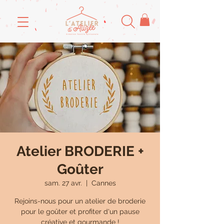
Atelier BRODERIE +
Goûter
sam. 27 avr.
  |  
Cannes
Rejoins-nous pour un atelier de broderie
pour le goûter et profiter d'un pause
créative et gourmande !