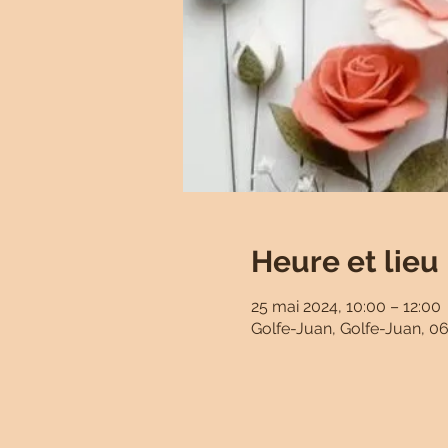
Heure et lieu
25 mai 2024, 10:00 – 12:00
Golfe-Juan, Golfe-Juan, 06