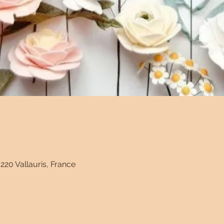
220 Vallauris, France