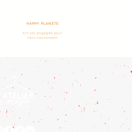
HAPPY PLANETE
Artiste engagée pour
l'environnement