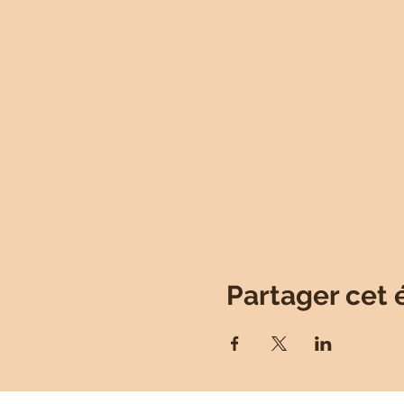
Partager cet