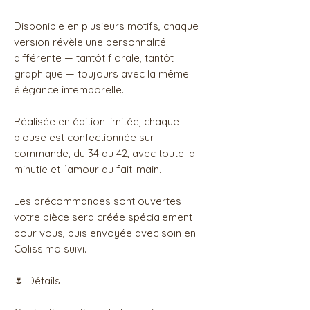
Disponible en plusieurs motifs, chaque
version révèle une personnalité
différente — tantôt florale, tantôt
graphique — toujours avec la même
élégance intemporelle.
Réalisée en édition limitée, chaque
blouse est confectionnée sur
commande, du 34 au 42, avec toute la
minutie et l’amour du fait-main.
Les précommandes sont ouvertes :
votre pièce sera créée spécialement
pour vous, puis envoyée avec soin en
Colissimo suivi.
🌷 Détails :