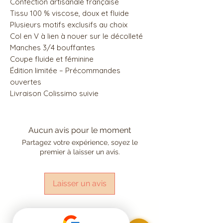
Confection artisanale française
Tissu 100 % viscose, doux et fluide
Plusieurs motifs exclusifs au choix
Col en V à lien à nouer sur le décolleté
Manches 3/4 bouffantes
Coupe fluide et féminine
Édition limitée – Précommandes
ouvertes
Livraison Colissimo suivie
Aucun avis pour le moment
Partagez votre expérience, soyez le
premier à laisser un avis.
Laisser un avis