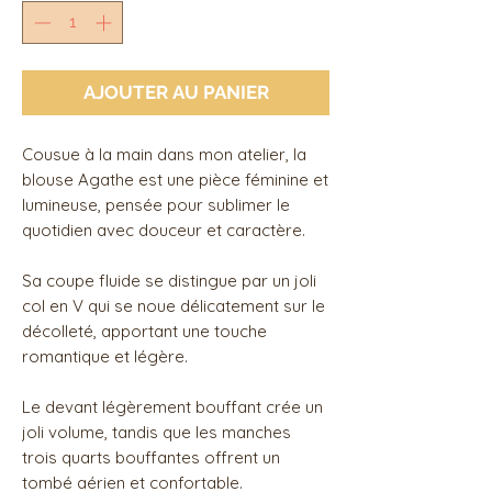
AJOUTER AU PANIER
Cousue à la main dans mon atelier, la
blouse Agathe est une pièce féminine et
lumineuse, pensée pour sublimer le
quotidien avec douceur et caractère.
Sa coupe fluide se distingue par un joli
col en V qui se noue délicatement sur le
décolleté, apportant une touche
romantique et légère.
Le devant légèrement bouffant crée un
joli volume, tandis que les manches
trois quarts bouffantes offrent un
tombé aérien et confortable.