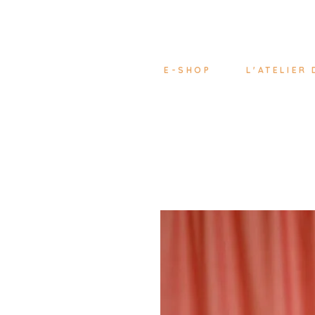
E-SHOP
L'ATELIER 