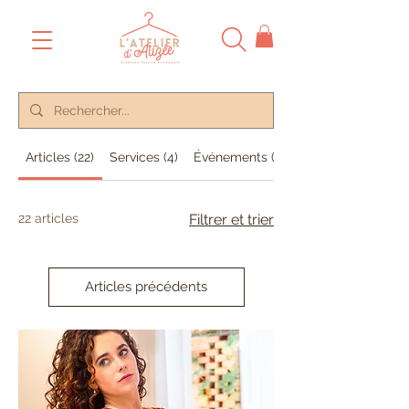
Articles (22)
Services (4)
Événements (13)
22 articles
Filtrer et trier
Articles précédents